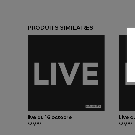
PRODUITS SIMILAIRES
live du 16 octobre
Live d
€
0,00
€
0,00