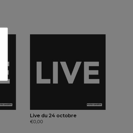
Live du 24 octobre
€
0,00