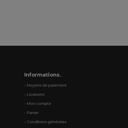
Informations
.
Moyens de paiement
Livraisons
Mon compte
Panier
Conditions générales