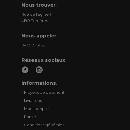
Nous trouver
.
Rue de l'Eglise 1
4190 Ferrières
Nous appeler
.
0473 59 51 82
Réseaux sociaux
.
Informations
.
Moyens de paiement
Livraisons
Mon compte
Panier
Conditions générales