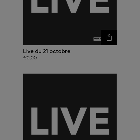
Live du 21 octobre
€
0,00