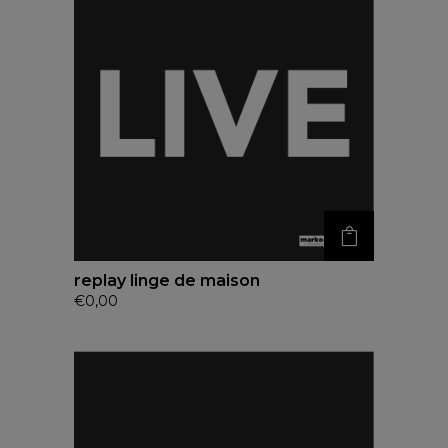
replay linge de maison
€
0,00