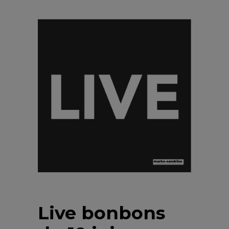
Live bonbons