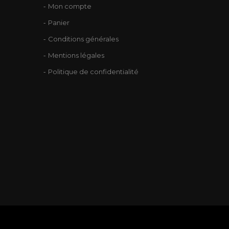
Mon compte
Panier
Conditions générales
Mentions légales
Politique de confidentialité