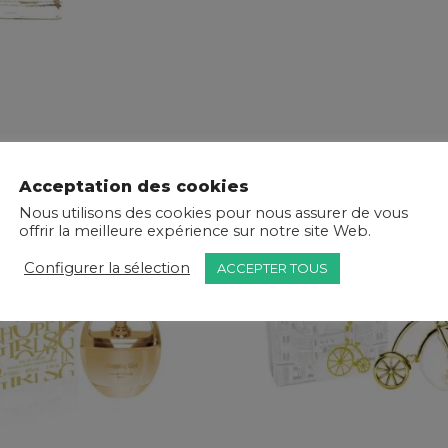
Acceptation des cookies
Nous utilisons des cookies pour nous assurer de vous
offrir la meilleure expérience sur notre site Web.
Configurer la sélection
ACCEPTER TOUS