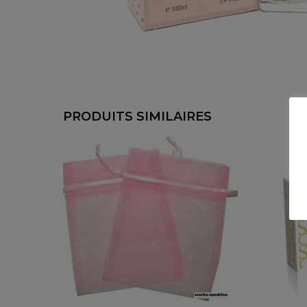
PRODUITS SIMILAIRES