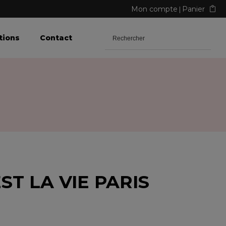
Mon compte
Panier
tions
Contact
ST LA VIE PARIS