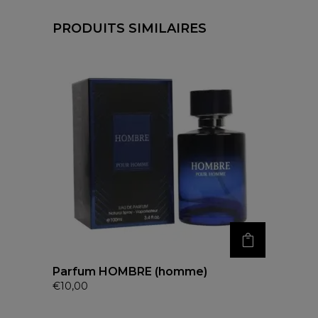
PRODUITS SIMILAIRES
Parfum HOMBRE (homme)
€
10,00