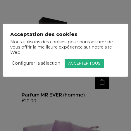
Acceptation des cookies
Nous utilisons des cookies pour nous assurer de
vous offrir la meilleure expérience sur notre site
Web.
Configurer la sélection
ACCEPTER TOUS
Parfum MR EVER (homme)
€
10,00