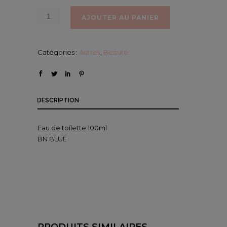
AJOUTER AU PANIER
Catégories :
Autres
,
Beauté
DESCRIPTION
Eau de toilette 100ml
BN BLUE
PRODUITS SIMILAIRES