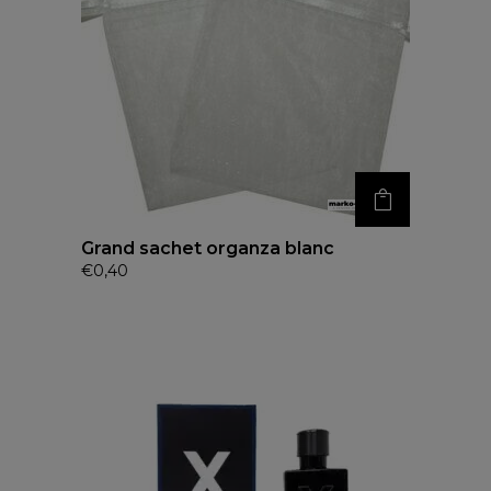
Grand sachet organza blanc
€
0,40