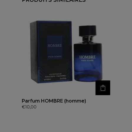
Parfum HOMBRE (homme)
€
10,00