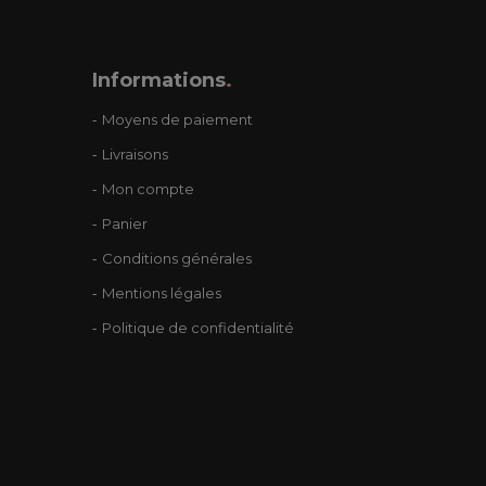
Informations
.
Moyens de paiement
Livraisons
Mon compte
Panier
Conditions générales
Mentions légales
Politique de confidentialité