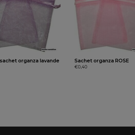
sachet organza lavande
Sachet organza ROSE
€
0,40