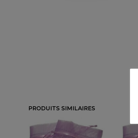
PRODUITS SIMILAIRES