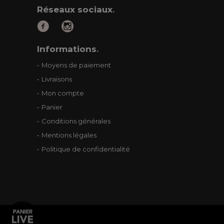
Réseaux sociaux
.
Informations
.
Moyens de paiement
Livraisons
Mon compte
Panier
Conditions générales
Mentions légales
Politique de confidentialité