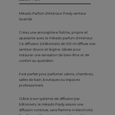
Mikado Parfum d’Intérieur Prady senteur
lavande
Créez une atmosphère fraîche, propre et
apaisante avec le mikado parfum d’intérieur.
Ce diffuseur à bâtonnets de 100 ml diffuse une
senteur douce et légère, idéale pour
instaurer une sensation de bien-être et de
confort au quotidien.
Il est parfait pour parfumer salons, chambres,
salles de bain, boutiques ou espaces
professionnels.
Grâce à son système de diffusion par
bâtonnets, le mikado Prady assure une
diffusion continue, sans flamme ni électricité.