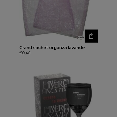
Grand sachet organza lavande
€
0,40