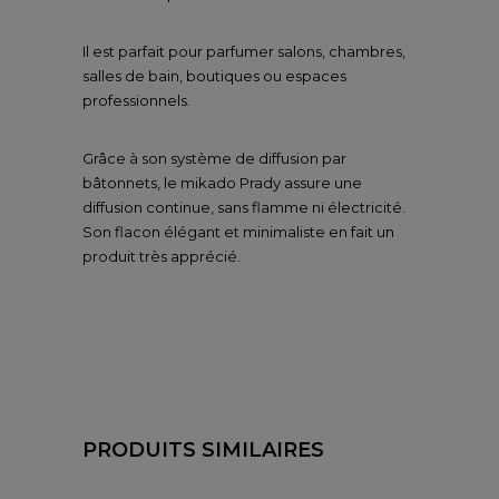
Il est parfait pour parfumer salons, chambres,
salles de bain, boutiques ou espaces
professionnels.
Grâce à son système de diffusion par
bâtonnets, le mikado Prady assure une
diffusion continue, sans flamme ni électricité.
Son flacon élégant et minimaliste en fait un
produit très apprécié.
PRODUITS SIMILAIRES