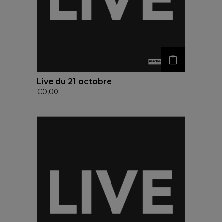
Live du 21 octobre
€
0,00