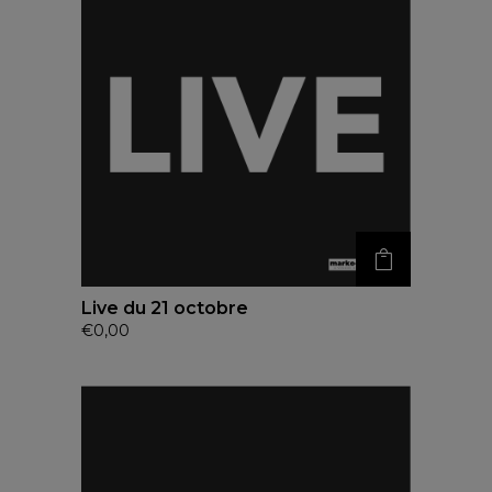
Live du 21 octobre
€
0,00