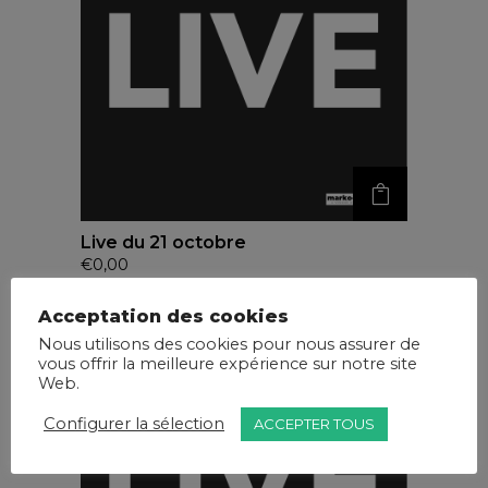
Live du 21 octobre
€
0,00
Acceptation des cookies
Nous utilisons des cookies pour nous assurer de
vous offrir la meilleure expérience sur notre site
Web.
Configurer la sélection
ACCEPTER TOUS