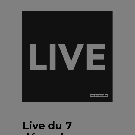
Live du 7