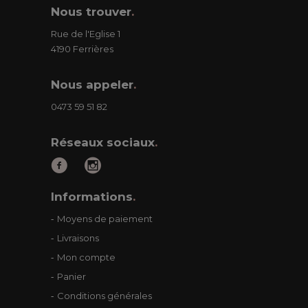
Nous trouver
.
Rue de l'Eglise 1
4190 Ferrières
Nous appeler
.
0473 59 51 82
Réseaux sociaux
.
Informations
.
Moyens de paiement
Livraisons
Mon compte
Panier
Conditions générales