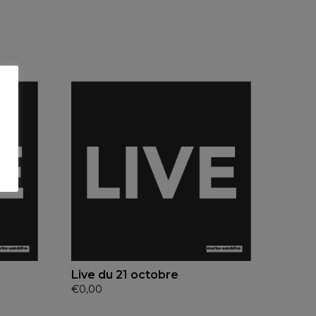
Live du 21 octobre
€
0,00