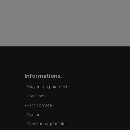
Informations
.
Moyens de paiement
Livraisons
Mon compte
Panier
Conditions générales