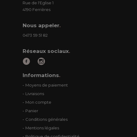
Rue de l'Eglise 1
4190 Ferrières
Nous appeler
.
0473 59 51 82
Réseaux sociaux
.
Informations
.
Moyens de paiement
Livraisons
Mon compte
Panier
Conditions générales
Mentions légales
Politique de confidentialité