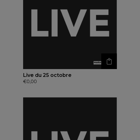
Live du 25 octobre
€
0,00