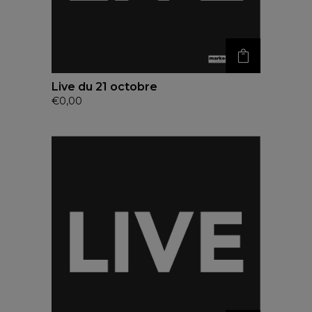
Live du 21 octobre
€
0,00