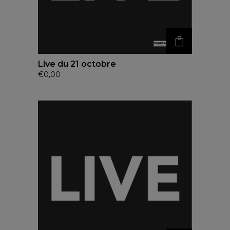
Live du 21 octobre
€
0,00