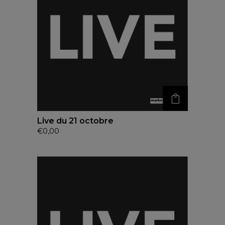
Live du 21 octobre
€
0,00