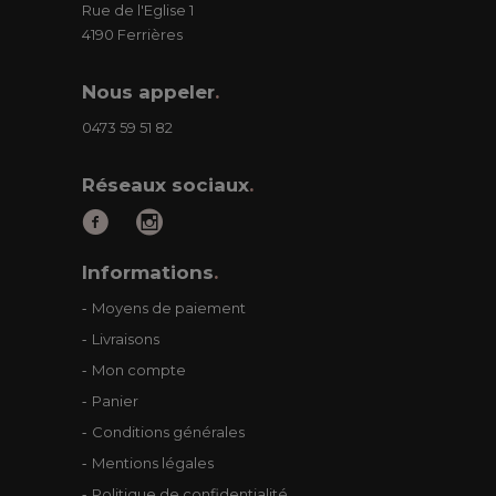
Rue de l'Eglise 1
4190 Ferrières
Nous appeler
.
0473 59 51 82
Réseaux sociaux
.
Informations
.
Moyens de paiement
Livraisons
Mon compte
Panier
Conditions générales
Mentions légales
Politique de confidentialité