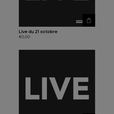
Live du 21 octobre
€
0,00