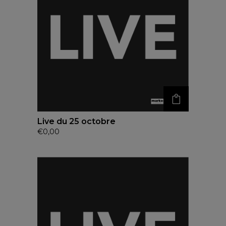
Live du 25 octobre
€
0,00