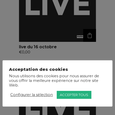
live du 16 octobre
€
0,00
Acceptation des cookies
Nous utilisons des cookies pour nous assurer de
vous offrir la meilleure expérience sur notre site
Web.
Configurer la sélection
ACCEPTER TOUS