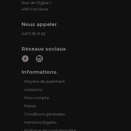
Rue de l'Eglise 1
4190 Ferrières
Nous appeler
.
0473 59 51 82
Réseaux sociaux
.
Informations
.
Moyens de paiement
Livraisons
Mon compte
Panier
Conditions générales
Mentions légales
Politique de confidentialité