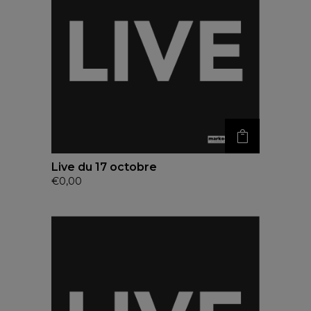
Live du 17 octobre
€
0,00