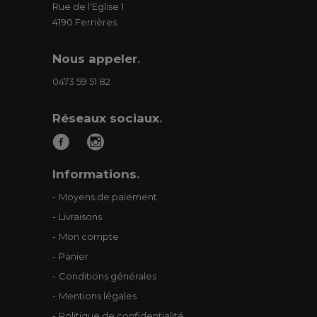
Rue de l'Eglise 1
4190 Ferrières
Nous appeler
.
0473 59 51 82
Réseaux sociaux
.
Informations
.
Moyens de paiement
Livraisons
Mon compte
Panier
Conditions générales
Mentions légales
Politique de confidentialité