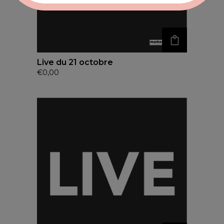
Live du 21 octobre
€
0,00