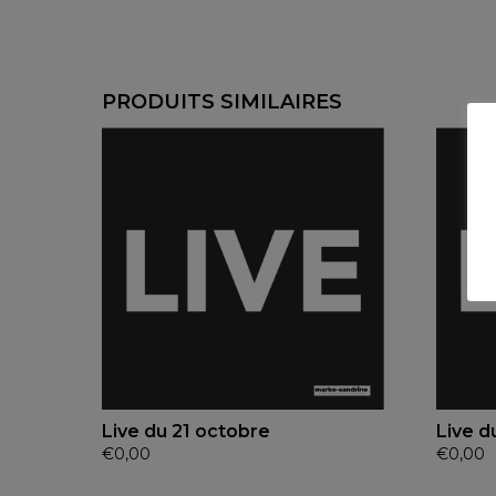
PRODUITS SIMILAIRES
Live du 21 octobre
Live d
€
0,00
€
0,00