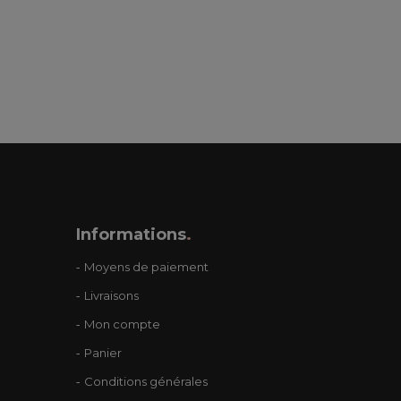
Informations
.
Moyens de paiement
Livraisons
Mon compte
Panier
Conditions générales