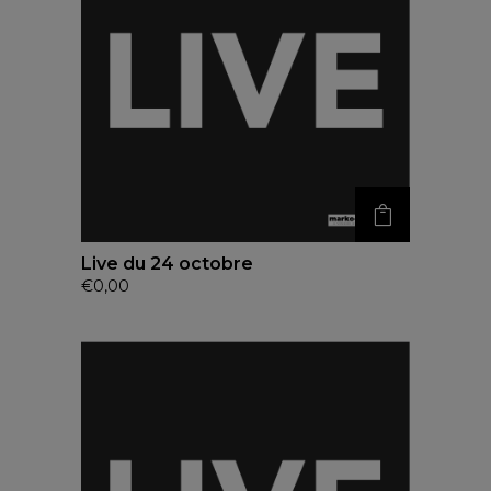
Live du 24 octobre
€
0,00