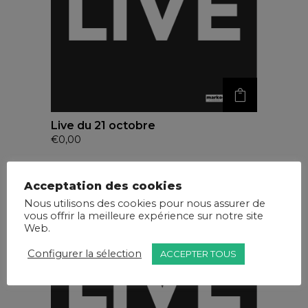
Live du 21 octobre
€
0,00
Acceptation des cookies
Nous utilisons des cookies pour nous assurer de
vous offrir la meilleure expérience sur notre site
Web.
Configurer la sélection
ACCEPTER TOUS