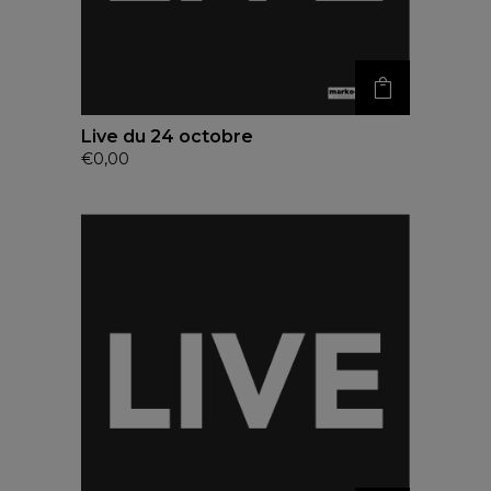
Live du 24 octobre
€
0,00