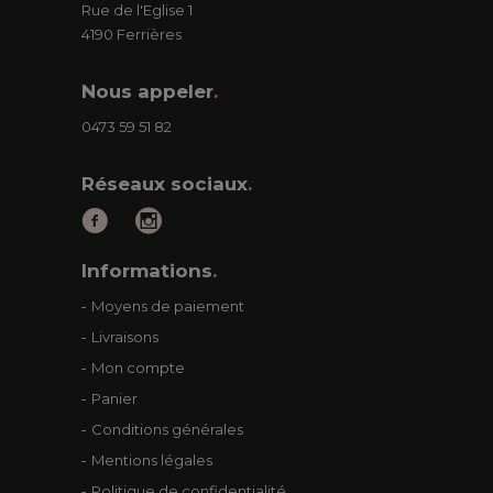
Rue de l'Eglise 1
4190 Ferrières
Nous appeler
.
0473 59 51 82
Réseaux sociaux
.
Informations
.
Moyens de paiement
Livraisons
Mon compte
Panier
Conditions générales
Mentions légales
Politique de confidentialité