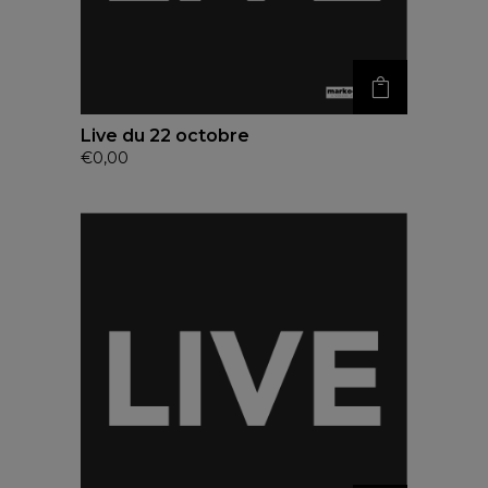
Live du 22 octobre
€
0,00