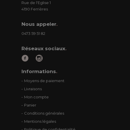
Rue de l'Eglise 1
4190 Ferrières
Nous appeler
.
0473 59 51 82
Réseaux sociaux
.
Informations
.
Moyens de paiement
Livraisons
Mon compte
Panier
Conditions générales
Mentions légales
Politique de confidentialité