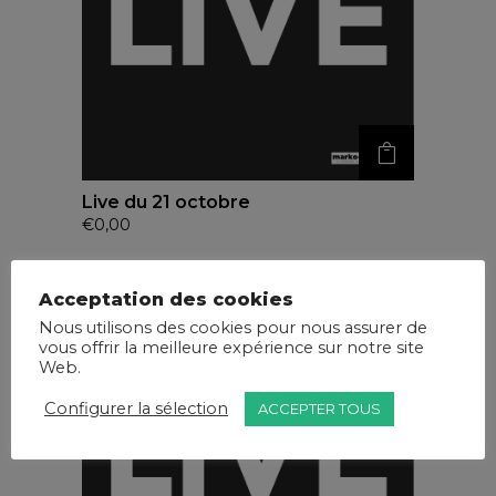
Live du 21 octobre
€
0,00
Acceptation des cookies
Nous utilisons des cookies pour nous assurer de
vous offrir la meilleure expérience sur notre site
Web.
Configurer la sélection
ACCEPTER TOUS