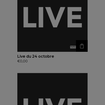
Live du 24 octobre
€
0,00