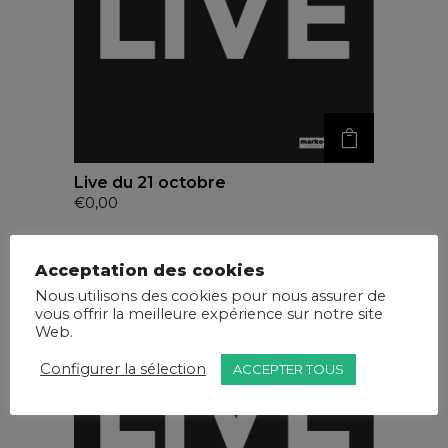
Live du 21 octobre
€
0,00
Acceptation des cookies
Nous utilisons des cookies pour nous assurer de
vous offrir la meilleure expérience sur notre site
Web.
Configurer la sélection
ACCEPTER TOUS