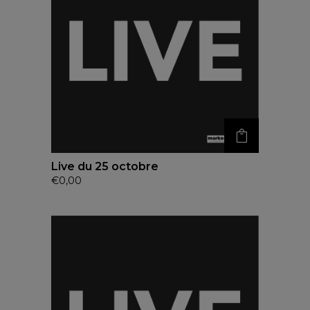
Live du 25 octobre
€
0,00