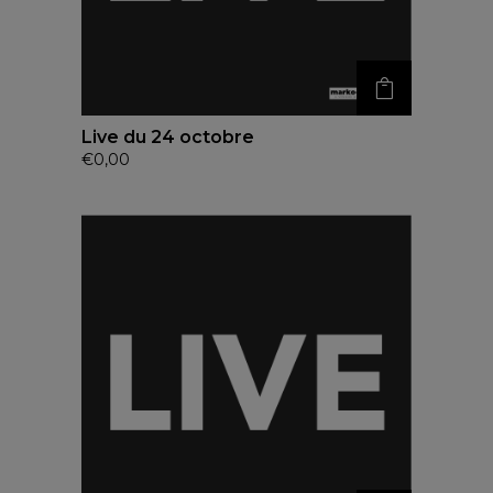
Live du 24 octobre
€
0,00