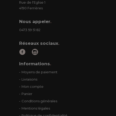
Rue de l'Eglise 1
4190 Ferrières
Nous appeler
.
0473 59 51 82
Réseaux sociaux
.
Informations
.
Moyens de paiement
Livraisons
Mon compte
Panier
Conditions générales
Mentions légales
Politique de confidentialité