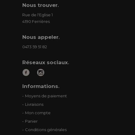
Nous trouver
.
Rue de l'Eglise 1
4190 Ferrières
Nous appeler
.
0473 59 51 82
Réseaux sociaux
.
Informations
.
Moyens de paiement
Livraisons
Mon compte
Panier
Conditions générales