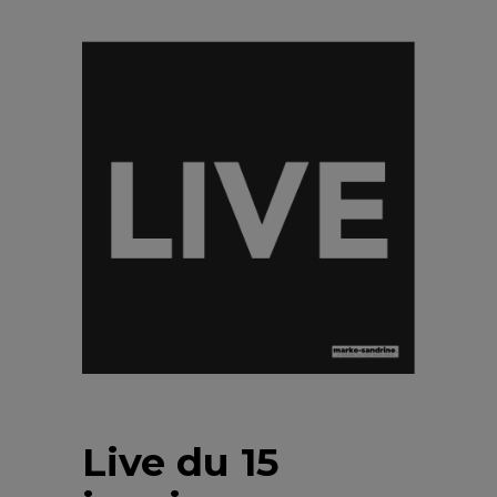
Live du 15