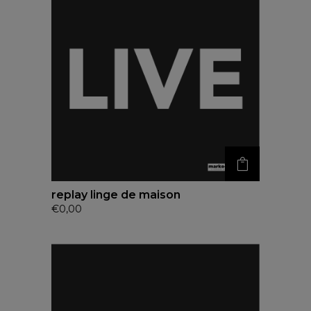
replay linge de maison
€
0,00