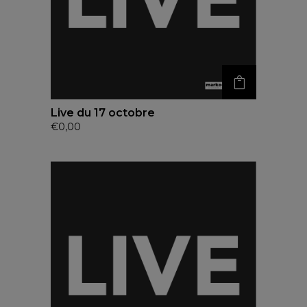
Live du 17 octobre
€
0,00