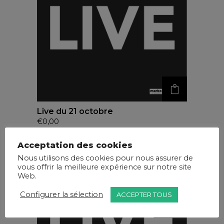
Live du 21 octobre
€
0,00
Acceptation des cookies
Nous utilisons des cookies pour nous assurer de
vous offrir la meilleure expérience sur notre site
Web.
Configurer la sélection
ACCEPTER TOUS