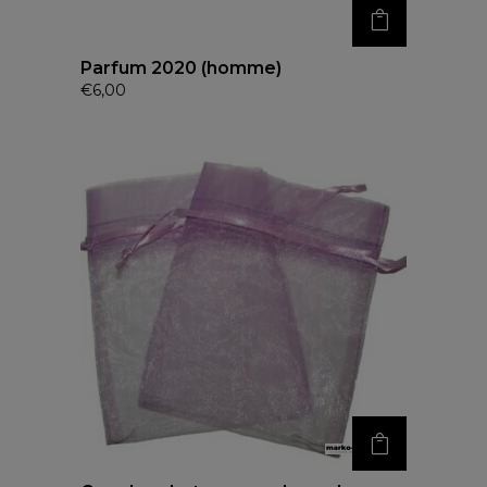
Parfum 2020 (homme)
€
6,00