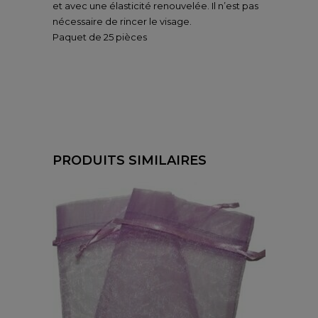
et avec une élasticité renouvelée. Il n’est pas
nécessaire de rincer le visage.
Paquet de 25 pièces
PRODUITS SIMILAIRES