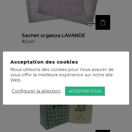
Sachet organza LAVANDE
€
0,40
Acceptation des cookies
Nous utilisons des cookies pour nous assurer de
vous offrir la meilleure expérience sur notre site
Web.
Configurer la sélection
ACCEPTER TOUS