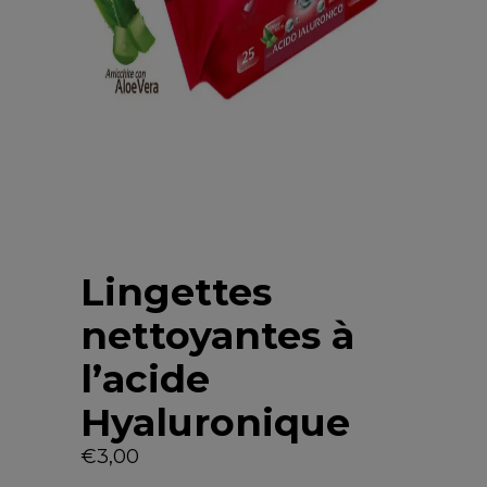
Lingettes
nettoyantes à
l’acide
Hyaluronique
€
3,00