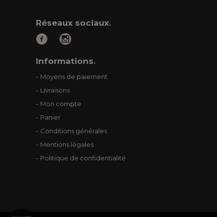
Réseaux sociaux
.
Informations
.
Moyens de paiement
Livraisons
Mon compte
Panier
Conditions générales
Mentions légales
Politique de confidentialité