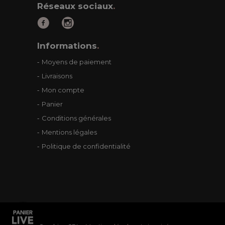
Réseaux sociaux
.
Informations
.
Moyens de paiement
Livraisons
Mon compte
Panier
Conditions générales
Mentions légales
Politique de confidentialité