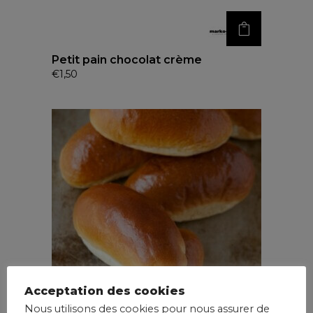
Petit pain chocolat crème
€
1,50
Acceptation des cookies
Nous utilisons des cookies pour nous assurer de