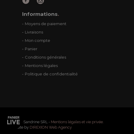
Informations
.
Moyens de paiement
Livraisons
Mon compte
Panier
Conditions générales
Mentions légales
Politique de confidentialité
Marko - Sandrine SRL -
Mentions légales et vie privée.
Website by
DIREXION Web Agency