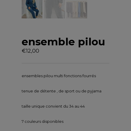
ensemble pilou
€
12,00
ensembles pilou multi fonctions fourrés
tenue de détente , de sport ou de pyjama
taille unique convient du 34 au 44
7 couleurs disponibles