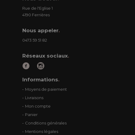
Rue de l'Eglise 1
4190 Ferrières
Nous appeler
.
0473 59 51 82
Réseaux sociaux
.
Informations
.
Moyens de paiement
Livraisons
Mon compte
Panier
Conditions générales
Mentions légales