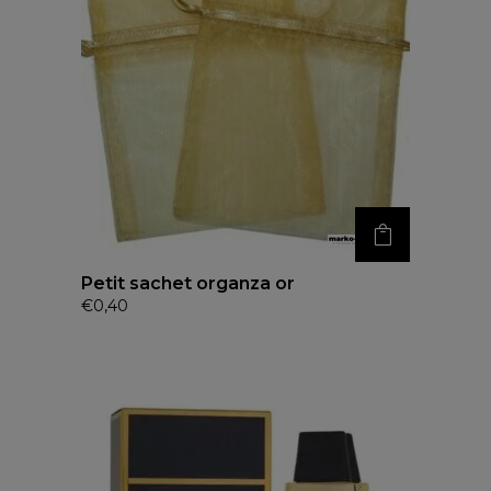
Petit sachet organza or
€
0,40