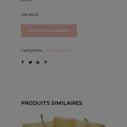
1 en stock
AJOUTER AU PANIER
Catégories :
Autres
,
Beauté
PRODUITS SIMILAIRES