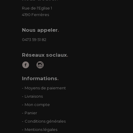
Rue de l'Eglise 1
4190 Ferrières
Nous appeler
.
0473 59 51 82
Réseaux sociaux
.
Informations
.
Moyens de paiement
Livraisons
Mon compte
Panier
Conditions générales
Mentions légales