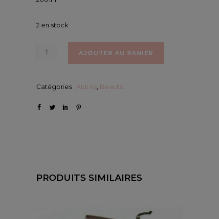
2 en stock
AJOUTER AU PANIER
Catégories :
Autres
,
Beauté
PRODUITS SIMILAIRES