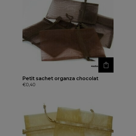
Petit sachet organza chocolat
€
0,40