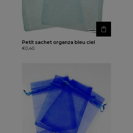
Petit sachet organza bleu ciel
€
0,40