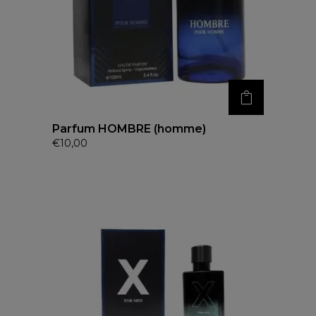
Parfum HOMBRE (homme)
€
10,00