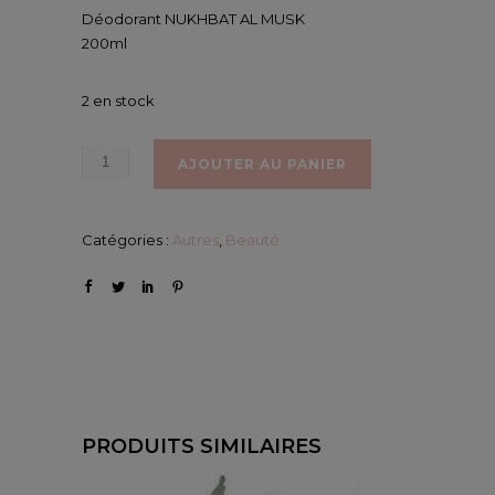
Déodorant NUKHBAT AL MUSK
200ml
2 en stock
AJOUTER AU PANIER
Catégories :
Autres
,
Beauté
PRODUITS SIMILAIRES