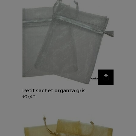
Petit sachet organza gris
€
0,40