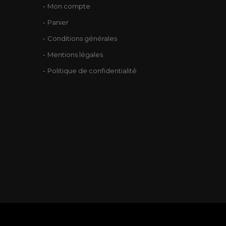
Mon compte
Panier
Conditions générales
Mentions légales
Politique de confidentialité