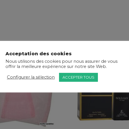
Acceptation des cookies
Nous utilisons des cookies pour nous assurer de vous
offrir la meilleure expérience sur notre site Web.
Configurer la sélection
ACCEPTER TOUS