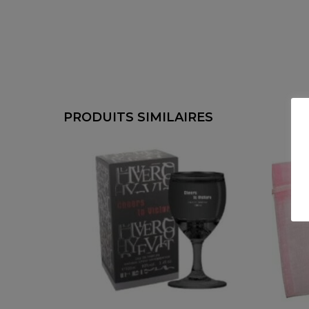
PRODUITS SIMILAIRES