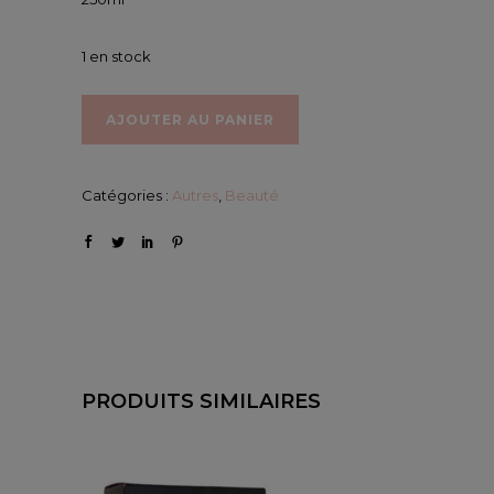
1 en stock
AJOUTER AU PANIER
Catégories :
Autres
,
Beauté
PRODUITS SIMILAIRES