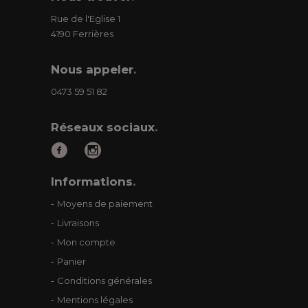
Rue de l'Eglise 1
4190 Ferrières
Nous appeler
.
0473 59 51 82
Réseaux sociaux
.
Informations
.
Moyens de paiement
Livraisons
Mon compte
Panier
Conditions générales
Mentions légales