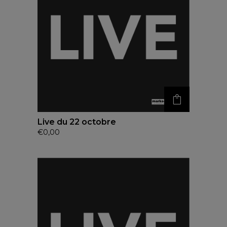
Live du 22 octobre
€
0,00