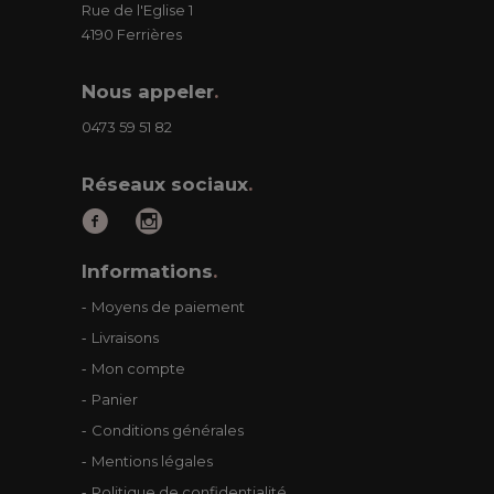
Rue de l'Eglise 1
4190 Ferrières
Nous appeler
.
0473 59 51 82
Réseaux sociaux
.
Informations
.
Moyens de paiement
Livraisons
Mon compte
Panier
Conditions générales
Mentions légales
Politique de confidentialité