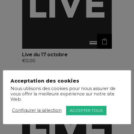
Live du 17 octobre
€
0,00
Acceptation des cookies
Nous utilisons des cookies pour nous assurer de
vous offrir la meilleure expérience sur notre site
Web.
Configurer la sélection
ACCEPTER TOUS