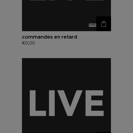
commandes en retard
€
0,00