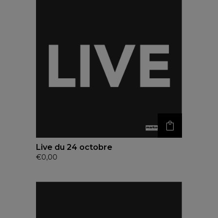
Live du 24 octobre
€
0,00