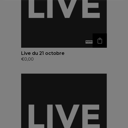
Live du 21 octobre
€
0,00