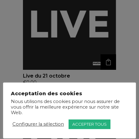
Live du 21 octobre
€
0,00
Acceptation des cookies
Nous utilisons des cookies pour nous assurer de
vous offrir la meilleure expérience sur notre site
Web.
Configurer la sélection
ACCEPTER TOUS