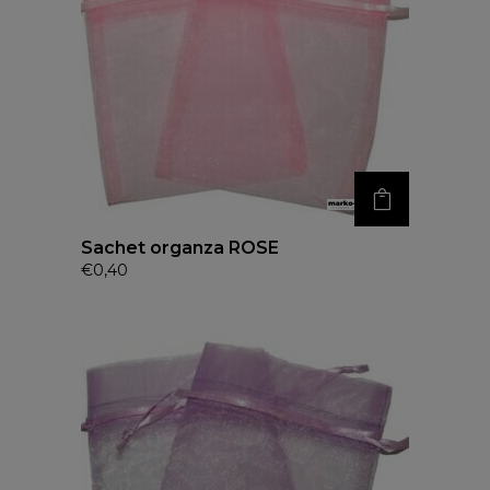
Sachet organza ROSE
€
0,40