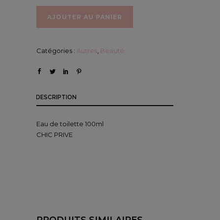
AJOUTER AU PANIER
Catégories :
Autres
,
Beauté
DESCRIPTION
Eau de toilette 100ml
CHIC PRIVE
PRODUITS SIMILAIRES